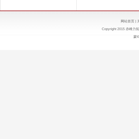
网站首页
|
Copyright 2015
赤峰力
蒙I