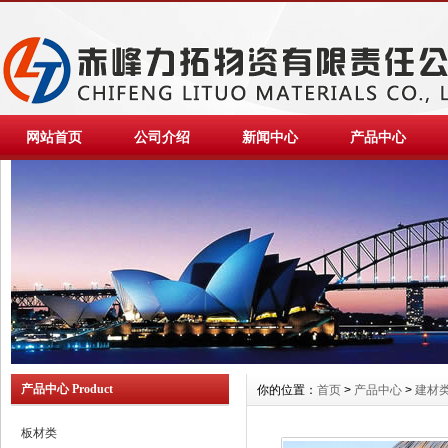
网站首页
公司介绍
新闻中心
产品中心
产品中心 Product
你的位置：
首页
>
产品中心
>
建材
板材类