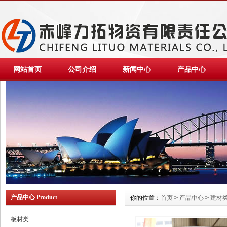
网站首页
公司介绍
新闻中心
产品中心
产品中心 Product
你的位置：
首页
>
产品中心
>
建材
板材类