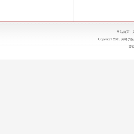
网站首页
|
Copyright 2015
赤峰力
蒙I