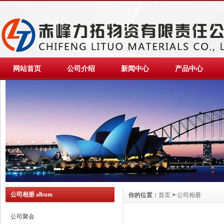
网站首页
公司介绍
新闻中心
产品中心
公司相册 album
你的位置：
首页
>
公司相册
公司聚会